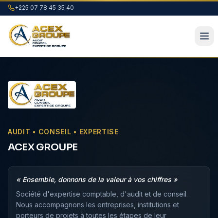
+225 07 78 45 35 40
AUDIT • CONSEIL • EXPERTISE
ACEX GROUPE
« Ensemble, donnons de la valeur à vos chiffres »
Société d'expertise comptable, d'audit et de conseil.
Nous accompagnons les entreprises, institutions et
porteurs de projets à toutes les étapes de leur