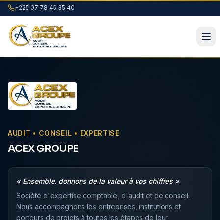
+225 07 78 45 35 40
AUDIT • CONSEIL • EXPERTISE
ACEX GROUPE
« Ensemble, donnons de la valeur à vos chiffres »
Société d'expertise comptable, d'audit et de conseil.
Nous accompagnons les entreprises, institutions et
porteurs de projets à toutes les étapes de leur