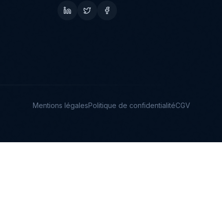
Mentions légales
Politique de confidentialité
CGV