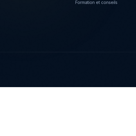
›
Formation et conseils