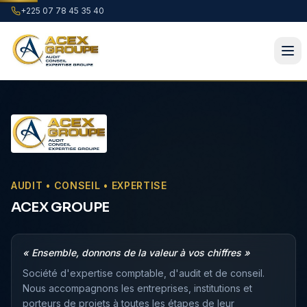
+225 07 78 45 35 40
AUDIT • CONSEIL • EXPERTISE
ACEX GROUPE
« Ensemble, donnons de la valeur à vos chiffres »
Société d'expertise comptable, d'audit et de conseil.
Nous accompagnons les entreprises, institutions et
porteurs de projets à toutes les étapes de leur