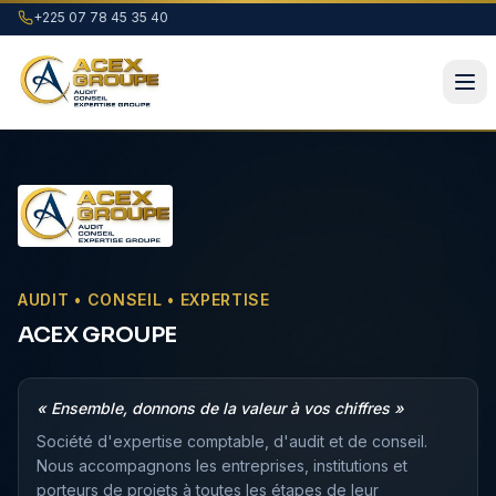
+225 07 78 45 35 40
AUDIT • CONSEIL • EXPERTISE
ACEX GROUPE
« Ensemble, donnons de la valeur à vos chiffres »
Société d'expertise comptable, d'audit et de conseil.
Nous accompagnons les entreprises, institutions et
porteurs de projets à toutes les étapes de leur